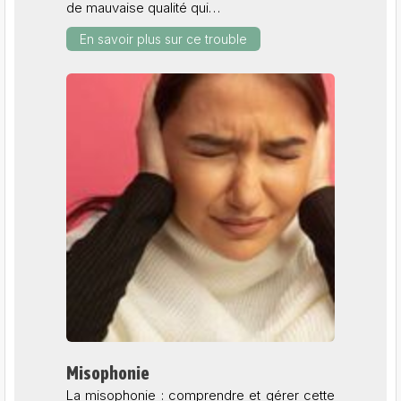
de mauvaise qualité qui…
En savoir plus sur ce trouble
Misophonie
La misophonie : comprendre et gérer cette