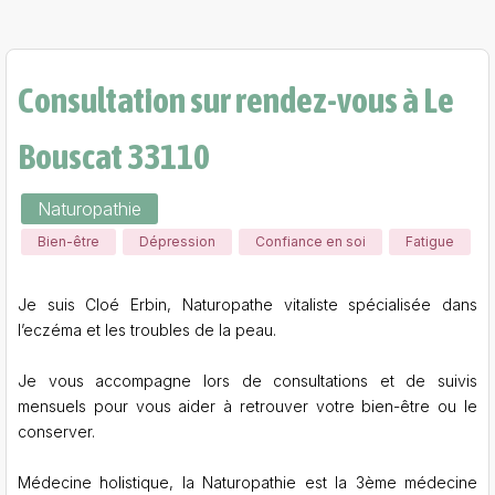
Consultation sur rendez-vous à Le
Bouscat 33110
Naturopathie
Bien-être
Dépression
Confiance en soi
Fatigue
Je suis Cloé Erbin, Naturopathe vitaliste spécialisée dans
l’eczéma et les troubles de la peau.
Je vous accompagne lors de consultations et de suivis
mensuels pour vous aider à retrouver votre bien-être ou le
conserver.
Médecine holistique, la Naturopathie est la 3ème médecine