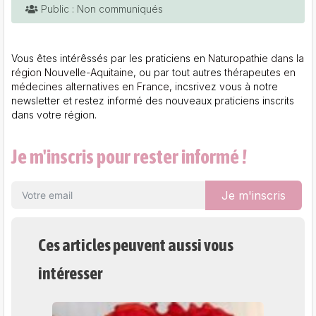
Public : Non communiqués
Vous êtes intérêssés par les praticiens en
Naturopathie dans la
région Nouvelle-Aquitaine
, ou par tout autres
thérapeutes en
médecines alternatives en France
, incsrivez vous à notre
newsletter et restez informé des nouveaux praticiens inscrits
dans votre région.
Je m'inscris pour rester informé !
Je m'inscris
Ces articles peuvent aussi vous
intéresser