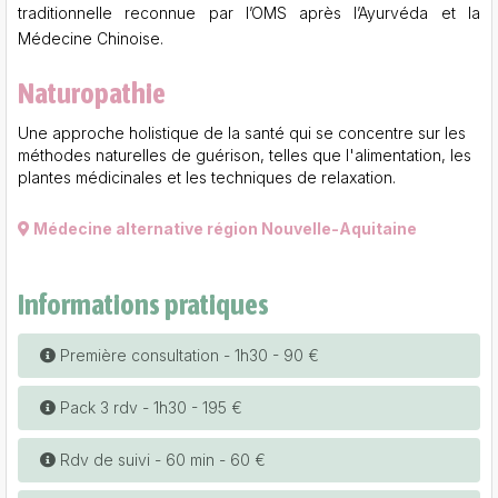
traditionnelle reconnue par l’OMS après l’Ayurvéda et la
Médecine Chinoise.
Naturopathie
Une approche holistique de la santé qui se concentre sur les
méthodes naturelles de guérison, telles que l'alimentation, les
plantes médicinales et les techniques de relaxation.
Médecine alternative région Nouvelle-Aquitaine
Informations pratiques
Première consultation - 1h30 - 90 €
Pack 3 rdv - 1h30 - 195 €
Rdv de suivi - 60 min - 60 €