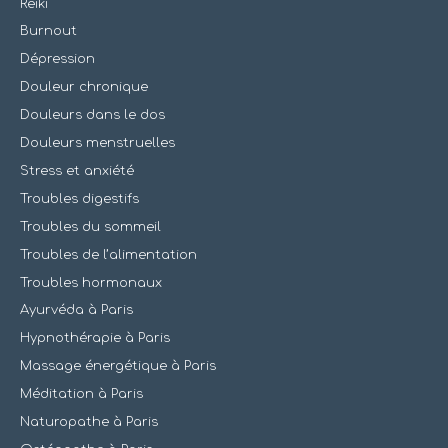
Reiki
Burnout
Dépression
Douleur chronique
Douleurs dans le dos
Douleurs menstruelles
Stress et anxiété
Troubles digestifs
Troubles du sommeil
Troubles de l’alimentation
Troubles hormonaux
Ayurvéda à Paris
Hypnothérapie à Paris
Massage énergétique à Paris
Méditation à Paris
Naturopathe à Paris