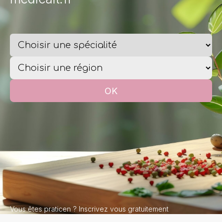
Vous êtes praticen ?
Inscrivez vous gratuitement