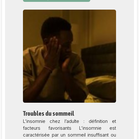
Troubles du sommeil
L’insomnie chez l’adulte : définition et
facteurs favorisants L’insomnie est
caractérisée par un sommeil insuffisant ou