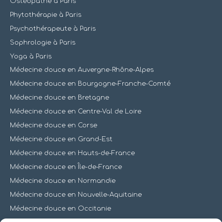
Ostéopathe à Paris
Phytothérapie à Paris
Psychothérapeute à Paris
Sophrologie à Paris
Yoga à Paris
Médecine douce en Auvergne-Rhône-Alpes
Médecine douce en Bourgogne-Franche-Comté
Médecine douce en Bretagne
Médecine douce en Centre-Val de Loire
Médecine douce en Corse
Médecine douce en Grand-Est
Médecine douce en Hauts-de-France
Médecine douce en Île-de-France
Médecine douce en Normandie
Médecine douce en Nouvelle-Aquitaine
Médecine douce en Occitanie