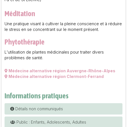
Méditation
Une pratique visant à cultiver la pleine conscience et à réduire
le stress en se concentrant sur le moment présent.
Phytothérapie
L'utilisation de plantes médicinales pour traiter divers
problèmes de santé.
Médecine alternative région Auvergne-Rhône-Alpes
Médecine alternative région Clermont-Ferrand
Informations pratiques
Détails non communiqués
Public : Enfants, Adolescents, Adultes