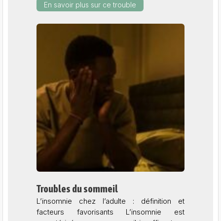
En savoir plus sur ce trouble
Troubles du sommeil
L’insomnie chez l’adulte : définition et
facteurs favorisants L’insomnie est