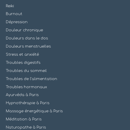
Reiki
Burnout
Dépression
Douleur chronique
Douleurs dans le dos
Douleurs menstruelles
Stress et anxiété
Troubles digestifs
Troubles du sommeil
Troubles de l’alimentation
Troubles hormonaux
Ayurvéda à Paris
Hypnothérapie à Paris
Massage énergétique à Paris
Méditation à Paris
Naturopathe à Paris