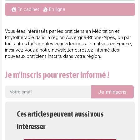
En cabinet
En ligne
Vous êtes intérêssés par les praticiens en
Méditation et
Phytothérapie dans la région Auvergne-Rhône-Alpes
, ou par
tout autres
thérapeutes en médecines alternatives en France
,
incsrivez vous à notre newsletter et restez informé des
nouveaux praticiens inscrits dans votre région.
Je m'inscris pour rester informé !
Je m'inscris
Ces articles peuvent aussi vous
intéresser