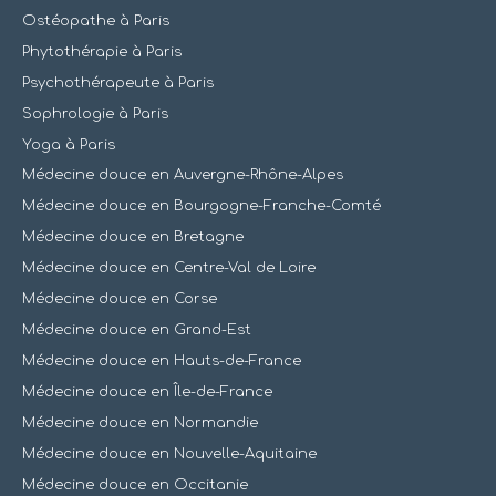
Ostéopathe à Paris
Phytothérapie à Paris
Psychothérapeute à Paris
Sophrologie à Paris
Yoga à Paris
Médecine douce en Auvergne-Rhône-Alpes
Médecine douce en Bourgogne-Franche-Comté
Médecine douce en Bretagne
Médecine douce en Centre-Val de Loire
Médecine douce en Corse
Médecine douce en Grand-Est
Médecine douce en Hauts-de-France
Médecine douce en Île-de-France
Médecine douce en Normandie
Médecine douce en Nouvelle-Aquitaine
Médecine douce en Occitanie