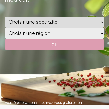
Vous êtes praticen ?
Inscrivez vous gratuitement