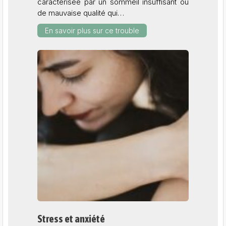
caractérisée par un sommeil insuffisant ou
de mauvaise qualité qui…
En savoir plus sur ce trouble
Stress et anxiété