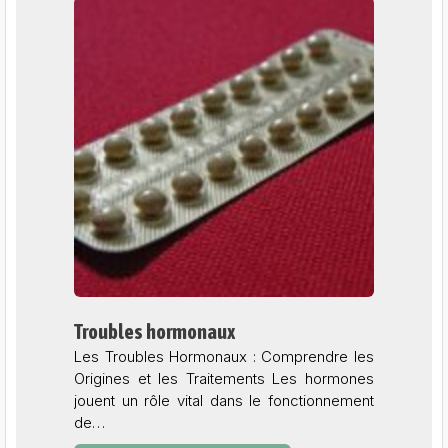
Troubles hormonaux
Les Troubles Hormonaux : Comprendre les
Origines et les Traitements Les hormones
jouent un rôle vital dans le fonctionnement
de…