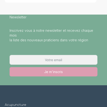
Newsletter
Inscrivez vous à notre newsletter et recevez chaque
mois
la liste des nouveaux praticiens dans votre région
Je m'inscris
Acupuncture