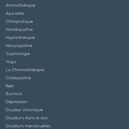
Aromathérapie
Ayurveda
Chiropratique
Homéopathie
Hypnothérapie
Naturopathie
Sophrologie
Yoga
La Chromothérapie
Ostéopathie
Reiki
Burnout
Dépression
Douleur chronique
Douleurs dans le dos
Douleurs menstruelles