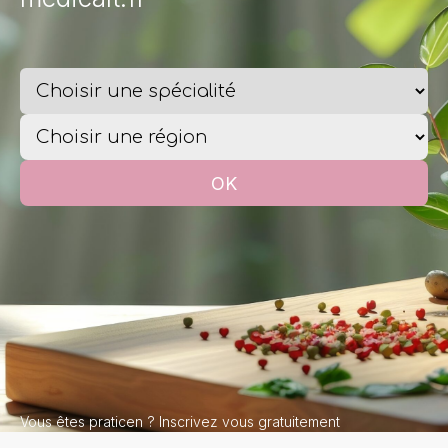
Vous êtes praticen ?
Inscrivez vous gratuitement