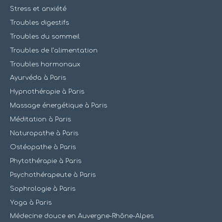
Stress et anxiété
Troubles digestifs
Troubles du sommeil
Troubles de l’alimentation
Troubles hormonaux
Ayurvéda à Paris
Hypnothérapie à Paris
Massage énergétique à Paris
Méditation à Paris
Naturopathe à Paris
Ostéopathe à Paris
Phytothérapie à Paris
Psychothérapeute à Paris
Sophrologie à Paris
Yoga à Paris
Médecine douce en Auvergne-Rhône-Alpes